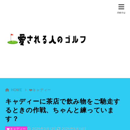
HOME
❤️キャディー
キャディーに茶店で飲み物をご馳走す
るときの作戦、ちゃんと練っていま
す？
2025年3月12日
2025年5月14日
❤️キャディー