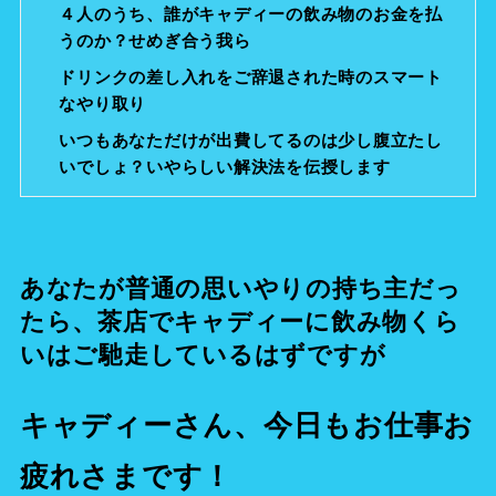
４人のうち、誰がキャディーの飲み物のお金を払
うのか？せめぎ合う我ら
ドリンクの差し入れをご辞退された時のスマート
なやり取り
いつもあなただけが出費してるのは少し腹立たし
いでしょ？いやらしい解決法を伝授します
あなたが普通の思いやりの持ち主だっ
たら、茶店でキャディーに飲み物くら
いはご馳走しているはずですが
キャディーさん、今日もお仕事お
疲れさまです！