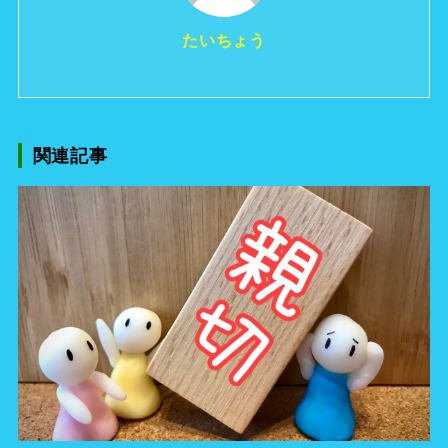
たいちょう
関連記事