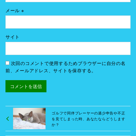
メール
※
サイト
次回のコメントで使用するためブラウザーに自分の名
前、メールアドレス、サイトを保存する。
ゴルフで同伴プレーヤーの過少申告や不正
を見てしまった時、あなたならどうします
か？