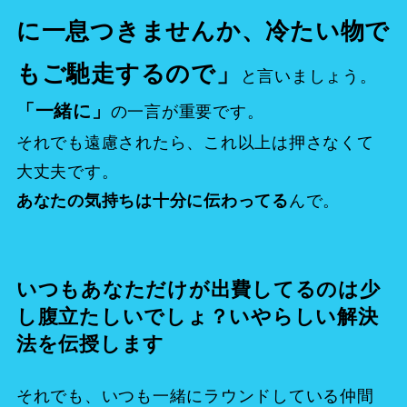
に一息つきませんか、冷たい物で
もご馳走するので」
と言いましょう。
「一緒に」
の一言が重要です。
それでも遠慮されたら、これ以上は押さなくて
大丈夫です。
んで。
あなたの気持ちは十分に伝わってる
いつもあなただけが出費してるのは少
し腹立たしいでしょ？いやらしい解決
法を伝授します
それでも、いつも一緒にラウンドしている仲間