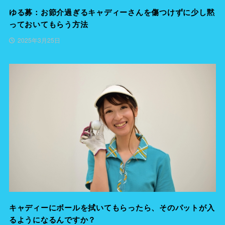
ゆる募：お節介過ぎるキャディーさんを傷つけずに少し黙
っておいてもらう方法
2025年3月25日
キャディーにボールを拭いてもらったら、そのパットが入
るようになるんですか？