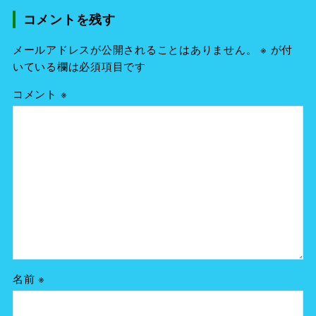
コメントを残す
メールアドレスが公開されることはありません。
※
が付
いている欄は必須項目です
コメント
※
名前
※