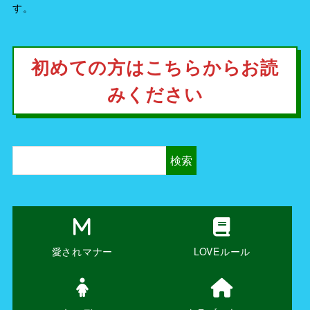
す。
初めての方はこちらからお読
みください
検索
愛されマナー
LOVEルール