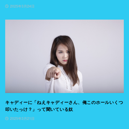
2025年3月24日
キャディーに「ねえキャディーさん、俺このホールいくつ
叩いたっけ？」って聞いている奴
2025年3月21日