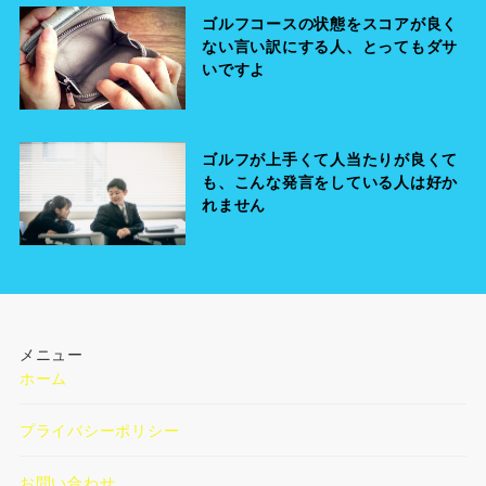
ゴルフコースの状態をスコアが良く
ない言い訳にする人、とってもダサ
いですよ
ゴルフが上手くて人当たりが良くて
も、こんな発言をしている人は好か
れません
メニュー
ホーム
プライバシーポリシー
お問い合わせ