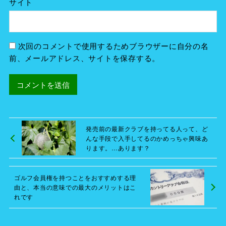
サイト
次回のコメントで使用するためブラウザーに自分の名
前、メールアドレス、サイトを保存する。
発売前の最新クラブを持ってる人って、ど
んな手段で入手してるのかめっちゃ興味あ
ります。…あります？
ゴルフ会員権を持つことをおすすめする理
由と、本当の意味での最大のメリットはこ
れです