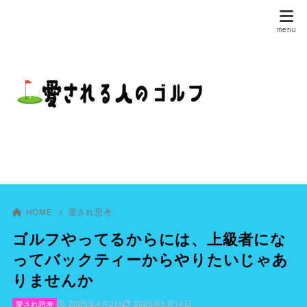
HOME
愛され思考
ゴルフやってるからには、上級者にな
ってバックティーからやりたいじゃあ
りませんか
2025年4月2日
2025年5月14日
愛され思考