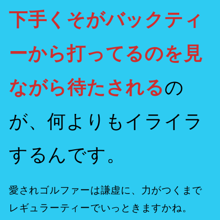
下手くそがバックティ
ーから打ってるのを見
の
ながら待たされる
が、何よりもイライラ
するんです。
愛されゴルファーは謙虚に、力がつくまで
レギュラーティーでいっときますかね。