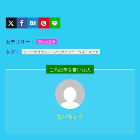
カテゴリー：
愛され思考
タグ：
ティーグラウンド
バックティー
ベストスコア
この記事を書いた人
たいちょう