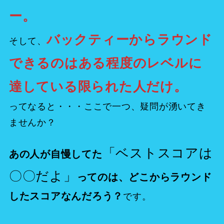
ー。
バックティーからラウンド
そして、
できるのはある程度のレベルに
達している限られた人だけ。
ってなると・・・ここで一つ、疑問が湧いてき
ませんか？
「ベストスコアは
あの人が自慢してた
〇〇だよ」
ってのは、どこからラウンド
したスコアなんだろう？
です。