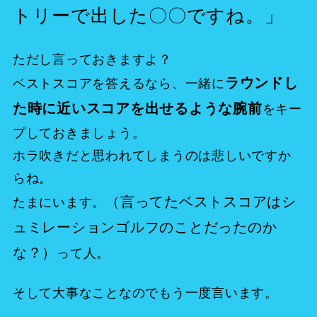
トリーで出した〇〇ですね。」
ただし言っておきますよ？
ラウンドし
ベストスコアを答えるなら、一緒に
た時に近いスコアを出せるような腕前
をキー
プしておきましょう。
ホラ吹きだと思われてしまうのは悲しいですか
らね。
（言ってたベストスコアはシ
たまにいます。
ュミレーションゴルフのことだったのか
な？）
って人。
そして大事なことなのでもう一度言います。