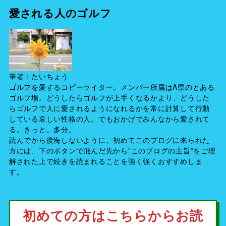
愛される人のゴルフ
筆者：たいちょう
ゴルフを愛するコピーライター。メンバー所属はA県のとある
ゴルフ場。どうしたらゴルフが上手くなるかより、どうした
らゴルフで人に愛されるようになれるかを常に計算して行動
している哀しい性格の人。でもおかげでみんなから愛されて
る。きっと。多分。
読んでから後悔しないように、初めてこのブログに来られた
方には、下のボタンで飛んだ先から”このブログの主旨”をご理
解された上で続きを読まれることを強く強くおすすめしま
す。
初めての方はこちらからお読