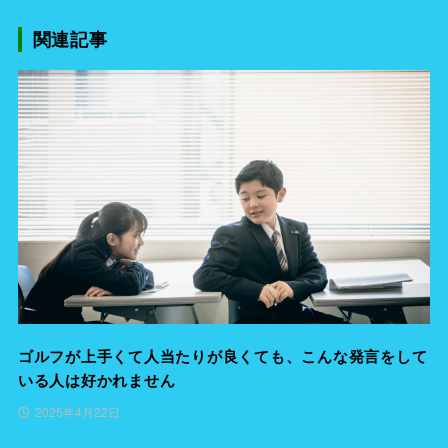
関連記事
ゴルフが上手くて人当たりが良くても、こんな発言をして
いる人は好かれません
2025年4月22日