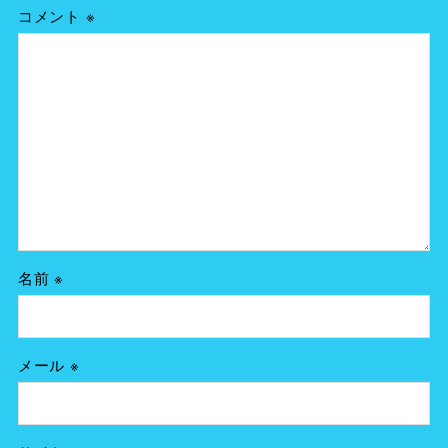
コメント
※
名前
※
メール
※