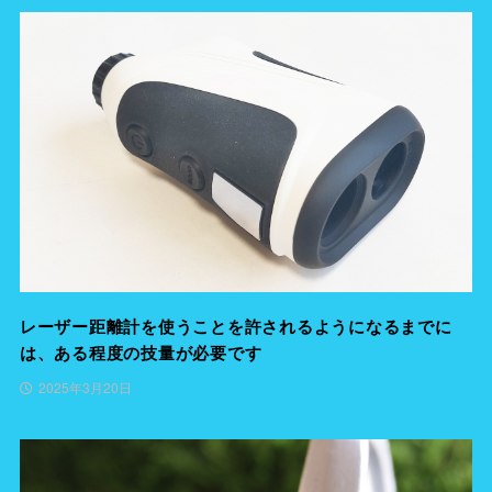
レーザー距離計を使うことを許されるようになるまでに
は、ある程度の技量が必要です
2025年3月20日